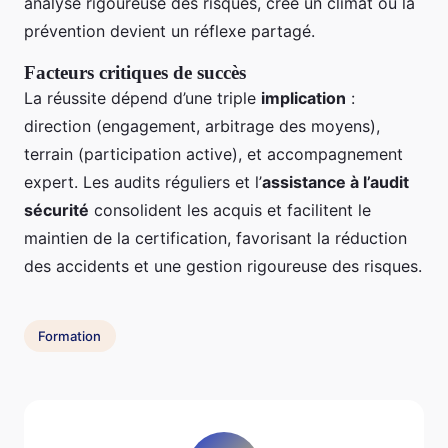
analyse rigoureuse des risques, crée un climat où la
prévention devient un réflexe partagé.
Facteurs critiques de succès
La réussite dépend d’une triple
implication
:
direction (engagement, arbitrage des moyens),
terrain (participation active), et accompagnement
expert. Les audits réguliers et l’
assistance à l’audit
sécurité
consolident les acquis et facilitent le
maintien de la certification, favorisant la réduction
des accidents et une gestion rigoureuse des risques.
Formation