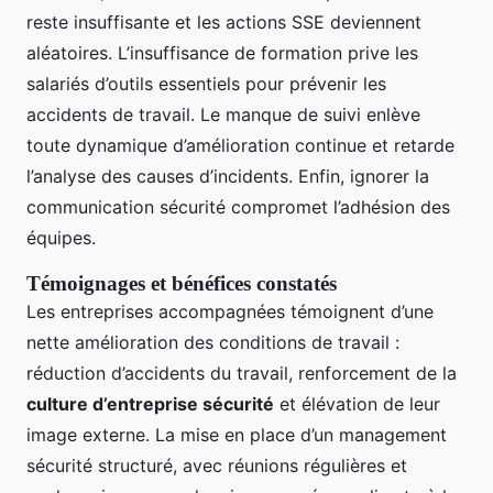
reste insuffisante et les actions SSE deviennent
aléatoires. L’insuffisance de formation prive les
salariés d’outils essentiels pour prévenir les
accidents de travail. Le manque de suivi enlève
toute dynamique d’amélioration continue et retarde
l’analyse des causes d’incidents. Enfin, ignorer la
communication sécurité compromet l’adhésion des
équipes.
Témoignages et bénéfices constatés
Les entreprises accompagnées témoignent d’une
nette amélioration des conditions de travail :
réduction d’accidents du travail, renforcement de la
culture d’entreprise sécurité
et élévation de leur
image externe. La mise en place d’un management
sécurité structuré, avec réunions régulières et