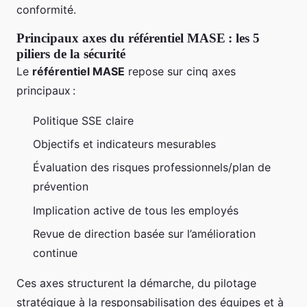
conformité.
Principaux axes du référentiel MASE : les 5
piliers de la sécurité
Le
référentiel MASE
repose sur cinq axes
principaux :
Politique SSE claire
Objectifs et indicateurs mesurables
Évaluation des risques professionnels/plan de
prévention
Implication active de tous les employés
Revue de direction basée sur l’amélioration
continue
Ces axes structurent la démarche, du pilotage
stratégique à la responsabilisation des équipes et à