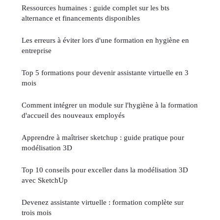
Ressources humaines : guide complet sur les bts
alternance et financements disponibles
Les erreurs à éviter lors d'une formation en hygiène en
entreprise
Top 5 formations pour devenir assistante virtuelle en 3
mois
Comment intégrer un module sur l'hygiène à la formation
d'accueil des nouveaux employés
Apprendre à maîtriser sketchup : guide pratique pour
modélisation 3D
Top 10 conseils pour exceller dans la modélisation 3D
avec SketchUp
Devenez assistante virtuelle : formation complète sur
trois mois