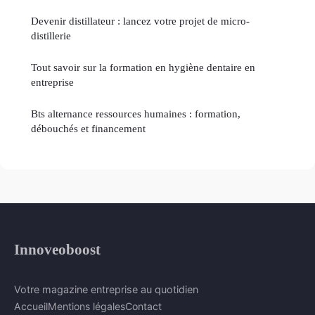
Devenir distillateur : lancez votre projet de micro-
distillerie
Tout savoir sur la formation en hygiène dentaire en
entreprise
Bts alternance ressources humaines : formation,
débouchés et financement
Innoveoboost
Votre magazine entreprise au quotidien
Accueil
Mentions légales
Contact