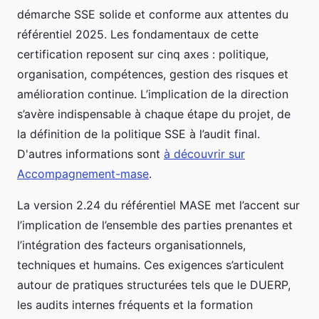
démarche SSE solide et conforme aux attentes du
référentiel 2025. Les fondamentaux de cette
certification reposent sur cinq axes : politique,
organisation, compétences, gestion des risques et
amélioration continue. L’implication de la direction
s’avère indispensable à chaque étape du projet, de
la définition de la politique SSE à l’audit final.
D'autres informations sont
à découvrir sur
Accompagnement-mase
.
La version 2.24 du référentiel MASE met l’accent sur
l’implication de l’ensemble des parties prenantes et
l’intégration des facteurs organisationnels,
techniques et humains. Ces exigences s’articulent
autour de pratiques structurées tels que le DUERP,
les audits internes fréquents et la formation