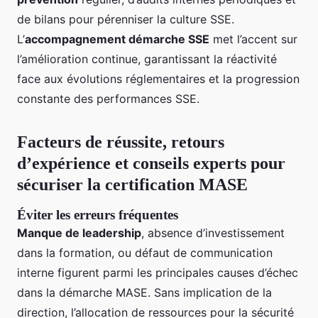
de bilans pour pérenniser la culture SSE.
L’
accompagnement démarche SSE
met l’accent sur
l’amélioration continue, garantissant la réactivité
face aux évolutions réglementaires et la progression
constante des performances SSE.
Facteurs de réussite, retours
d’expérience et conseils experts pour
sécuriser la certification MASE
Éviter les erreurs fréquentes
Manque de leadership
, absence d’investissement
dans la formation, ou défaut de communication
interne figurent parmi les principales causes d’échec
dans la démarche MASE. Sans implication de la
direction, l’allocation de ressources pour la sécurité