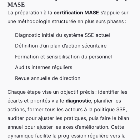
MASE
La préparation à la
certification MASE
s’appuie sur
une méthodologie structurée en plusieurs phases :
Diagnostic initial du système SSE actuel
Définition d’un plan d’action sécuritaire
Formation et sensibilisation du personnel
Audits internes réguliers
Revue annuelle de direction
Chaque étape vise un objectif précis : identifier les
écarts et priorités via le
diagnostic
, planifier les
actions, former tous les acteurs à la politique SSE,
auditer pour ajuster les pratiques, puis faire le bilan
annuel pour ajuster les axes d’amélioration. Cette
dynamique facilite la progression régulière vers la