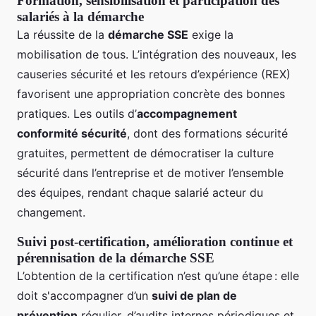
Formation, sensibilisation et participation des
salariés à la démarche
La réussite de la
démarche SSE
exige la
mobilisation de tous. L’intégration des nouveaux, les
causeries sécurité et les retours d’expérience (REX)
favorisent une appropriation concrète des bonnes
pratiques. Les outils d’
accompagnement
conformité sécurité
, dont des formations sécurité
gratuites, permettent de démocratiser la culture
sécurité dans l’entreprise et de motiver l’ensemble
des équipes, rendant chaque salarié acteur du
changement.
Suivi post-certification, amélioration continue et
pérennisation de la démarche SSE
L’obtention de la certification n’est qu’une étape : elle
doit s'accompagner d’un
suivi de plan de
prévention
régulier, d’audits internes périodiques et