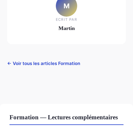
M
ECRIT PAR
Martin
← Voir tous les articles Formation
Formation — Lectures complémentaires