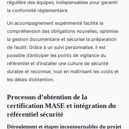
régulière des équipes, indispensables pour garantir
la conformité réglementaire.
Un accompagnement expérimenté facilite la
compréhension des obligations nouvelles, optimise
la gestion documentaire et sécurise la préparation
de l’audit. Grâce à un suivi personnalisé, il est
possible d’anticiper les points de vigilance du
référentiel et d’installer une culture de sécurité
durable et reconnue, tout en maîtrisant les coûts et
les délais d’obtention.
Processus d’obtention de la
certification MASE et intégration du
référentiel sécurité
Déroulement et étapes incontournables du projet