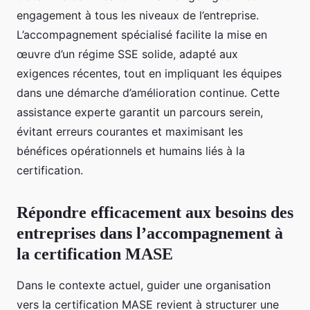
engagement à tous les niveaux de l’entreprise.
L’accompagnement spécialisé facilite la mise en
œuvre d’un régime SSE solide, adapté aux
exigences récentes, tout en impliquant les équipes
dans une démarche d’amélioration continue. Cette
assistance experte garantit un parcours serein,
évitant erreurs courantes et maximisant les
bénéfices opérationnels et humains liés à la
certification.
Répondre efficacement aux besoins des
entreprises dans l’accompagnement à
la certification MASE
Dans le contexte actuel, guider une organisation
vers la certification MASE revient à structurer une