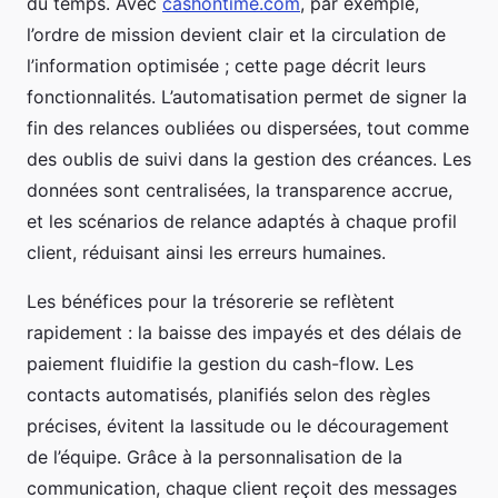
du temps. Avec
cashontime.com
, par exemple,
l’ordre de mission devient clair et la circulation de
l’information optimisée ; cette page décrit leurs
fonctionnalités. L’automatisation permet de signer la
fin des relances oubliées ou dispersées, tout comme
des oublis de suivi dans la gestion des créances. Les
données sont centralisées, la transparence accrue,
et les scénarios de relance adaptés à chaque profil
client, réduisant ainsi les erreurs humaines.
Les bénéfices pour la trésorerie se reflètent
rapidement : la baisse des impayés et des délais de
paiement fluidifie la gestion du cash-flow. Les
contacts automatisés, planifiés selon des règles
précises, évitent la lassitude ou le découragement
de l’équipe. Grâce à la personnalisation de la
communication, chaque client reçoit des messages