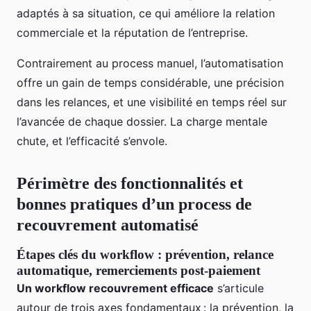
adaptés à sa situation, ce qui améliore la relation
commerciale et la réputation de l’entreprise.
Contrairement au process manuel, l’automatisation
offre un gain de temps considérable, une précision
dans les relances, et une visibilité en temps réel sur
l’avancée de chaque dossier. La charge mentale
chute, et l’efficacité s’envole.
Périmètre des fonctionnalités et
bonnes pratiques d’un process de
recouvrement automatisé
Étapes clés du workflow : prévention, relance
automatique, remerciements post-paiement
Un workflow recouvrement efficace
s’articule
autour de trois axes fondamentaux : la prévention, la