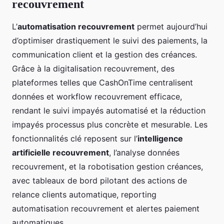
recouvrement
L’
automatisation recouvrement
permet aujourd’hui
d’optimiser drastiquement le suivi des paiements, la
communication client et la gestion des créances.
Grâce à la digitalisation recouvrement, des
plateformes telles que CashOnTime centralisent
données et workflow recouvrement efficace,
rendant le suivi impayés automatisé et la réduction
impayés processus plus concrète et mesurable. Les
fonctionnalités clé reposent sur l’
intelligence
artificielle recouvrement
, l’analyse données
recouvrement, et la robotisation gestion créances,
avec tableaux de bord pilotant des actions de
relance clients automatique, reporting
automatisation recouvrement et alertes paiement
automatiques.