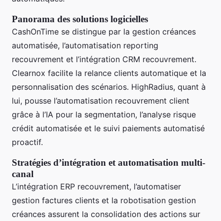
Panorama des solutions logicielles
CashOnTime se distingue par la gestion créances
automatisée, l’automatisation reporting
recouvrement et l’intégration CRM recouvrement.
Clearnox facilite la relance clients automatique et la
personnalisation des scénarios. HighRadius, quant à
lui, pousse l’automatisation recouvrement client
grâce à l’IA pour la segmentation, l’analyse risque
crédit automatisée et le suivi paiements automatisé
proactif.
Stratégies d’intégration et automatisation multi-
canal
L’intégration ERP recouvrement, l’automatiser
gestion factures clients et la robotisation gestion
créances assurent la consolidation des actions sur