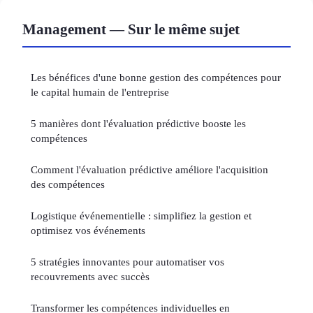
Management — Sur le même sujet
Les bénéfices d'une bonne gestion des compétences pour
le capital humain de l'entreprise
5 manières dont l'évaluation prédictive booste les
compétences
Comment l'évaluation prédictive améliore l'acquisition
des compétences
Logistique événementielle : simplifiez la gestion et
optimisez vos événements
5 stratégies innovantes pour automatiser vos
recouvrements avec succès
Transformer les compétences individuelles en