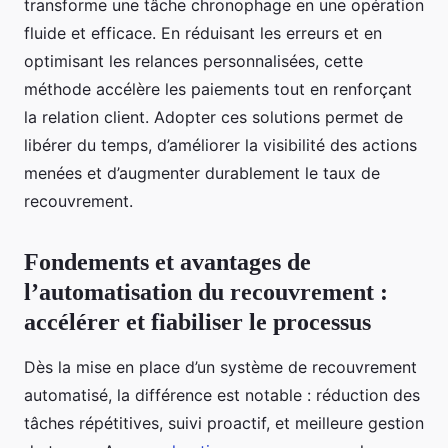
transforme une tâche chronophage en une opération
fluide et efficace. En réduisant les erreurs et en
optimisant les relances personnalisées, cette
méthode accélère les paiements tout en renforçant
la relation client. Adopter ces solutions permet de
libérer du temps, d’améliorer la visibilité des actions
menées et d’augmenter durablement le taux de
recouvrement.
Fondements et avantages de
l’automatisation du recouvrement :
accélérer et fiabiliser le processus
Dès la mise en place d’un système de recouvrement
automatisé, la différence est notable : réduction des
tâches répétitives, suivi proactif, et meilleure gestion