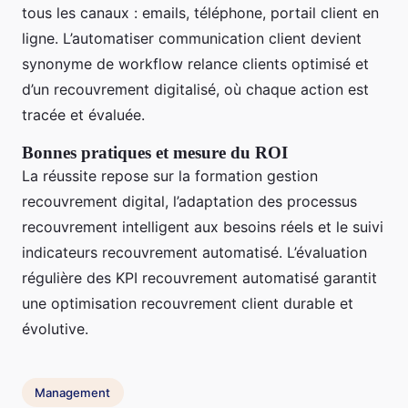
tous les canaux : emails, téléphone, portail client en
ligne. L’automatiser communication client devient
synonyme de workflow relance clients optimisé et
d’un recouvrement digitalisé, où chaque action est
tracée et évaluée.
Bonnes pratiques et mesure du ROI
La réussite repose sur la formation gestion
recouvrement digital, l’adaptation des processus
recouvrement intelligent aux besoins réels et le suivi
indicateurs recouvrement automatisé. L’évaluation
régulière des KPI recouvrement automatisé garantit
une optimisation recouvrement client durable et
évolutive.
Management