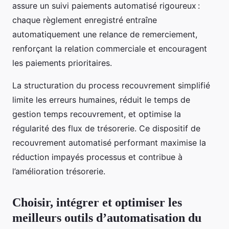
assure un suivi paiements automatisé rigoureux :
chaque règlement enregistré entraîne
automatiquement une relance de remerciement,
renforçant la relation commerciale et encouragent
les paiements prioritaires.
La structuration du process recouvrement simplifié
limite les erreurs humaines, réduit le temps de
gestion temps recouvrement, et optimise la
régularité des flux de trésorerie. Ce dispositif de
recouvrement automatisé performant maximise la
réduction impayés processus et contribue à
l’amélioration trésorerie.
Choisir, intégrer et optimiser les
meilleurs outils d’automatisation du