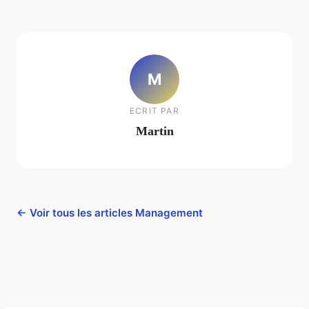
M
ECRIT PAR
Martin
← Voir tous les articles Management