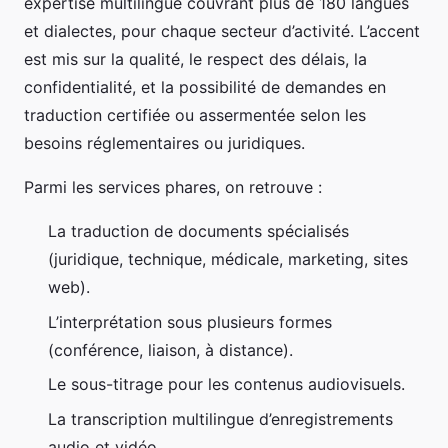
expertise multilingue couvrant plus de 180 langues
et dialectes, pour chaque secteur d’activité. L’accent
est mis sur la qualité, le respect des délais, la
confidentialité, et la possibilité de demandes en
traduction certifiée ou assermentée selon les
besoins réglementaires ou juridiques.
Parmi les services phares, on retrouve :
La traduction de documents spécialisés
(juridique, technique, médicale, marketing, sites
web).
L’interprétation sous plusieurs formes
(conférence, liaison, à distance).
Le sous-titrage pour les contenus audiovisuels.
La transcription multilingue d’enregistrements
audio et vidéo.