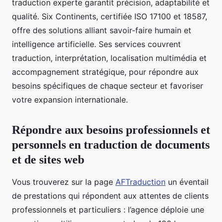
traduction experte garantit précision, adaptabilité et
qualité. Six Continents, certifiée ISO 17100 et 18587,
offre des solutions alliant savoir-faire humain et
intelligence artificielle. Ses services couvrent
traduction, interprétation, localisation multimédia et
accompagnement stratégique, pour répondre aux
besoins spécifiques de chaque secteur et favoriser
votre expansion internationale.
Répondre aux besoins professionnels et
personnels en traduction de documents
et de sites web
Vous trouverez sur la page
AFTraduction
un éventail
de prestations qui répondent aux attentes de clients
professionnels et particuliers : l’agence déploie une