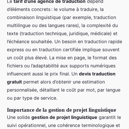
Le
tarif d’une agence de traduction
dépend
d’éléments concrets : le volume à traduire, la
combinaison linguistique (par exemple, traduction
multilingue ou des langues rares), la complexité du
texte (traduction technique, juridique, médicale) et
l’échéance souhaitée. Un besoin en traduction rapide
express ou en traduction certifiée implique souvent
un coût plus élevé. La mise en page, le format des
fichiers ou l’adaptabilité aux supports numériques
influencent aussi le prix final. Un
devis traduction
gratuit
permet alors d’obtenir une estimation
personnalisée, détaillant le coût par mot, par langue
ou par type de service.
Importance de la gestion de projet linguistique
Une solide
gestion de projet linguistique
garantit le
suivi opérationnel, une cohérence terminologique et