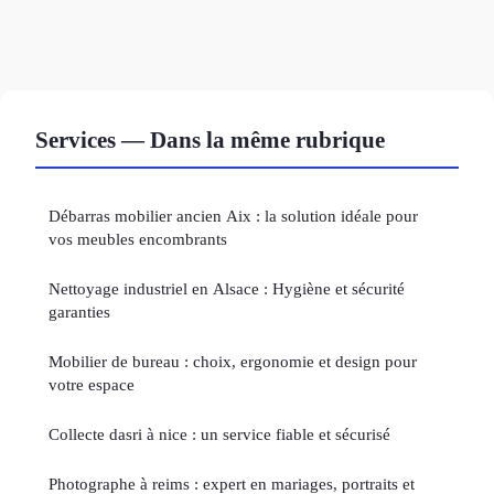
Services — Dans la même rubrique
Débarras mobilier ancien Aix : la solution idéale pour
vos meubles encombrants
Nettoyage industriel en Alsace : Hygiène et sécurité
garanties
Mobilier de bureau : choix, ergonomie et design pour
votre espace
Collecte dasri à nice : un service fiable et sécurisé
Photographe à reims : expert en mariages, portraits et