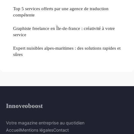
Top 5 services offerts par une agence de traduction
compétente
Graphiste freelance en Île-de-france : créativité à votre
service
Expert nuisibles alpes-maritimes : des solutions rapides et
sûres
Innoveoboost
Votre magazine entreprise au quotidien
Accueil
Mentions légales
Contact