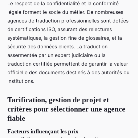
Le respect de la confidentialité et la conformité
légale forment le socle du métier. De nombreuses
agences de traduction professionnelles sont dotées
de certifications ISO, assurant des relectures
systématiques, la gestion fine de glossaires, et la
sécurité des données clients. La traduction
assermentée par un expert judiciaire ou la
traduction certifiée permettent de garantir la valeur
officielle des documents destinés à des autorités ou
institutions.
Tarification, gestion de projet et
critères pour sélectionner une agence
fiable
Facteurs influençant les prix