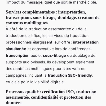
l’impact du message, quel que soit le marché cible.
Services complémentaires : interprétation,
transcription, sous-titrage, doublage, création de
contenus multilingues
À côté de la traduction assermentée ou de la
traduction certifiée, les services de traduction
professionnels élargissent leur offre :
interprétation
simultanée
et consécutive lors de conférences,
transcription
audio,
sous-titrage
ou doublage de
supports audiovisuels. Ils développent également
des contenus multilingues pour sites web ou
campagnes, incluant la
traduction SEO-friendly
,
cruciale pour la visibilité digitale.
Processus qualité : certification ISO, traduction
assermentée, confidentialité et protection des
données