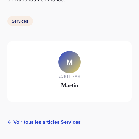
Services
M
ECRIT PAR
Martin
← Voir tous les articles Services