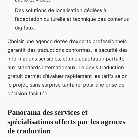
Des solutions de localisation dédiées à
l’adaptation culturelle et technique des contenus
digitaux.
Choisir une agence dotée d’experts professionnels
garantit des traductions conformes, la sécurité des
informations sensibles, et une adaptation parfaite
aux standards internationaux. Le devis traduction
gratuit permet d’évaluer rapidement les tarifs selon
le projet, sans surprise tarifaire, pour une prise de
décision facilitée.
Panorama des services et
spécialisations offerts par les agences
de traduction