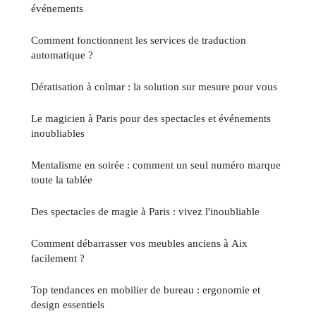
événements
Comment fonctionnent les services de traduction
automatique ?
Dératisation à colmar : la solution sur mesure pour vous
Le magicien à Paris pour des spectacles et événements
inoubliables
Mentalisme en soirée : comment un seul numéro marque
toute la tablée
Des spectacles de magie à Paris : vivez l'inoubliable
Comment débarrasser vos meubles anciens à Aix
facilement ?
Top tendances en mobilier de bureau : ergonomie et
design essentiels