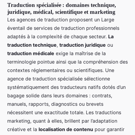
Traduction spécialisée : domaines technique,
juridique, médical, scientifique et marketing
Les agences de traduction proposent un Large
éventail de services de traduction professionnels
adaptés à la complexité de chaque secteur.
La
traduction technique
,
traduction juridique
ou
traduction médicale
exige la maîtrise de la
terminologie pointue ainsi que la compréhension des
contextes réglementaires ou scientifiques. Une
agence de traduction spécialisée sélectionne
systématiquement des traducteurs natifs dotés d’un
bagage solide dans leurs domaines : contrats,
manuels, rapports, diagnostics ou brevets
nécessitent une exactitude totale. Les traductions
marketing, quant à elles, brillent par l’adaptation
créative et la
localisation de contenu
pour garantir