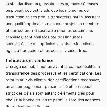
la standardisation glossaire. Les agences sérieuses
emploient des outils tels que les mémoires de
traduction et des profils traducteurs natifs, assurant
une qualité optimale sur chaque projet. La relecture
et correction, indispensable pour les documents
sensibles, sont réalisées par des linguistes
spécialisés, ce qui optimise la satisfaction client
agence traduction et les délais livraison trad.
Indicateurs de confiance
Une agence fiable met en avant la confidentialité, la
transparence des processus et les certifications. Les
retours ou avis clients, des certifications reconnues,
un accompagnement personnalisé et le respect
strict des délais sont autant d’éléments clés pour
choisir la bonne structure parmi la liste des agences
de traduction en France.