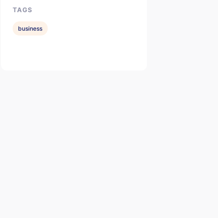
TAGS
business