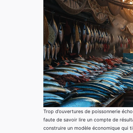
Trop d’ouvertures de poissonnerie écho
faute de savoir lire un compte de résulta
construire un modèle économique qui tie