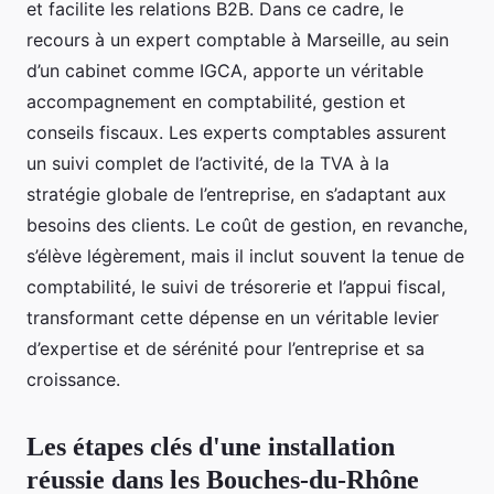
et facilite les relations B2B. Dans ce cadre, le
recours à un expert comptable à Marseille, au sein
d’un cabinet comme IGCA, apporte un véritable
accompagnement en comptabilité, gestion et
conseils fiscaux. Les experts comptables assurent
un suivi complet de l’activité, de la TVA à la
stratégie globale de l’entreprise, en s’adaptant aux
besoins des clients. Le coût de gestion, en revanche,
s’élève légèrement, mais il inclut souvent la tenue de
comptabilité, le suivi de trésorerie et l’appui fiscal,
transformant cette dépense en un véritable levier
d’expertise et de sérénité pour l’entreprise et sa
croissance.
Les étapes clés d'une installation
réussie dans les Bouches-du-Rhône