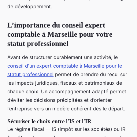
de développement.
L’importance du conseil expert
comptable à Marseille pour votre
statut professionnel
Avant de structurer durablement une activité, le
conseil d'un expert comptable à Marseille pour le
statut professionnel
permet de prendre du recul sur
les impacts juridiques, fiscaux et patrimoniaux de
chaque choix. Un accompagnement adapté permet
d’éviter les décisions précipitées et d’orienter
l’entreprise vers un modèle cohérent dès le départ.
Sécuriser le choix entre l'IS et l'IR
Le régime fiscal — IS (impôt sur les sociétés) ou IR