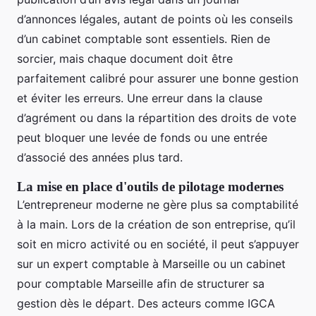
d’annonces légales, autant de points où les conseils
d’un cabinet comptable sont essentiels. Rien de
sorcier, mais chaque document doit être
parfaitement calibré pour assurer une bonne gestion
et éviter les erreurs. Une erreur dans la clause
d’agrément ou dans la répartition des droits de vote
peut bloquer une levée de fonds ou une entrée
d’associé des années plus tard.
La mise en place d'outils de pilotage modernes
L’entrepreneur moderne ne gère plus sa comptabilité
à la main. Lors de la création de son entreprise, qu’il
soit en micro activité ou en société, il peut s’appuyer
sur un expert comptable à Marseille ou un cabinet
pour comptable Marseille afin de structurer sa
gestion dès le départ. Des acteurs comme IGCA