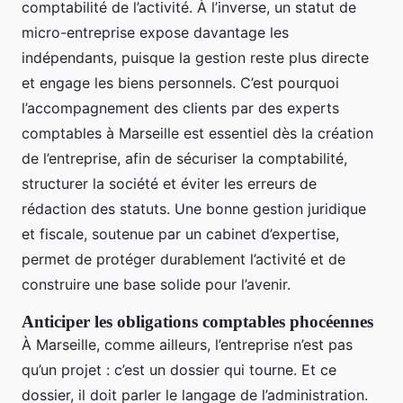
comptabilité de l’activité. À l’inverse, un statut de
micro-entreprise expose davantage les
indépendants, puisque la gestion reste plus directe
et engage les biens personnels. C’est pourquoi
l’accompagnement des clients par des experts
comptables à Marseille est essentiel dès la création
de l’entreprise, afin de sécuriser la comptabilité,
structurer la société et éviter les erreurs de
rédaction des statuts. Une bonne gestion juridique
et fiscale, soutenue par un cabinet d’expertise,
permet de protéger durablement l’activité et de
construire une base solide pour l’avenir.
Anticiper les obligations comptables phocéennes
À Marseille, comme ailleurs, l’entreprise n’est pas
qu’un projet : c’est un dossier qui tourne. Et ce
dossier, il doit parler le langage de l’administration.