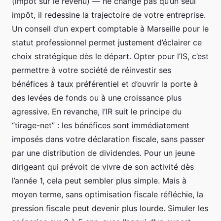
(impôt sur le revenu) — ne change pas qu’un seul
impôt, il redessine la trajectoire de votre entreprise.
Un conseil d’un expert comptable à Marseille pour le
statut professionnel permet justement d’éclairer ce
choix stratégique dès le départ. Opter pour l’IS, c’est
permettre à votre société de réinvestir ses
bénéfices à taux préférentiel et d’ouvrir la porte à
des levées de fonds ou à une croissance plus
agressive. En revanche, l’IR suit le principe du
“tirage-net” : les bénéfices sont immédiatement
imposés dans votre déclaration fiscale, sans passer
par une distribution de dividendes. Pour un jeune
dirigeant qui prévoit de vivre de son activité dès
l’année 1, cela peut sembler plus simple. Mais à
moyen terme, sans optimisation fiscale réfléchie, la
pression fiscale peut devenir plus lourde. Simuler les