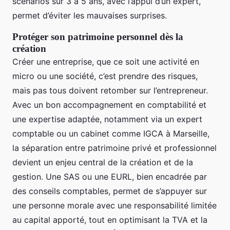
scénarios sur 3 à 5 ans, avec l’appui d’un expert,
permet d’éviter les mauvaises surprises.
Protéger son patrimoine personnel dès la
création
Créer une entreprise, que ce soit une activité en
micro ou une société, c’est prendre des risques,
mais pas tous doivent retomber sur l’entrepreneur.
Avec un bon accompagnement en comptabilité et
une expertise adaptée, notamment via un expert
comptable ou un cabinet comme IGCA à Marseille,
la séparation entre patrimoine privé et professionnel
devient un enjeu central de la création et de la
gestion. Une SAS ou une EURL, bien encadrée par
des conseils comptables, permet de s’appuyer sur
une personne morale avec une responsabilité limitée
au capital apporté, tout en optimisant la TVA et la