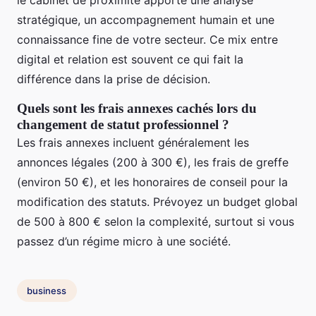
le cabinet de proximité apporte une analyse
stratégique, un accompagnement humain et une
connaissance fine de votre secteur. Ce mix entre
digital et relation est souvent ce qui fait la
différence dans la prise de décision.
Quels sont les frais annexes cachés lors du
changement de statut professionnel ?
Les frais annexes incluent généralement les
annonces légales (200 à 300 €), les frais de greffe
(environ 50 €), et les honoraires de conseil pour la
modification des statuts. Prévoyez un budget global
de 500 à 800 € selon la complexité, surtout si vous
passez d’un régime micro à une société.
business