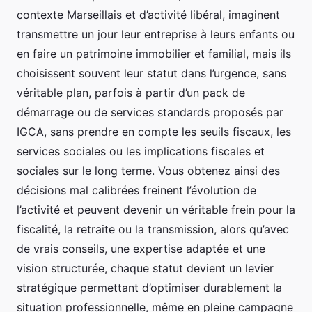
contexte Marseillais et d’activité libéral, imaginent
transmettre un jour leur entreprise à leurs enfants ou
en faire un patrimoine immobilier et familial, mais ils
choisissent souvent leur statut dans l’urgence, sans
véritable plan, parfois à partir d’un pack de
démarrage ou de services standards proposés par
IGCA, sans prendre en compte les seuils fiscaux, les
services sociales ou les implications fiscales et
sociales sur le long terme. Vous obtenez ainsi des
décisions mal calibrées freinent l’évolution de
l’activité et peuvent devenir un véritable frein pour la
fiscalité, la retraite ou la transmission, alors qu’avec
de vrais conseils, une expertise adaptée et une
vision structurée, chaque statut devient un levier
stratégique permettant d’optimiser durablement la
situation professionnelle, même en pleine campagne