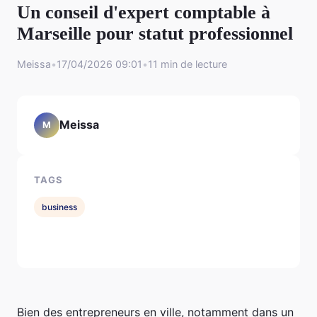
Un conseil d'expert comptable à
Marseille pour statut professionnel
Meissa
•
17/04/2026 09:01
•
11 min de lecture
Meissa
M
TAGS
business
Bien des entrepreneurs en ville, notamment dans un