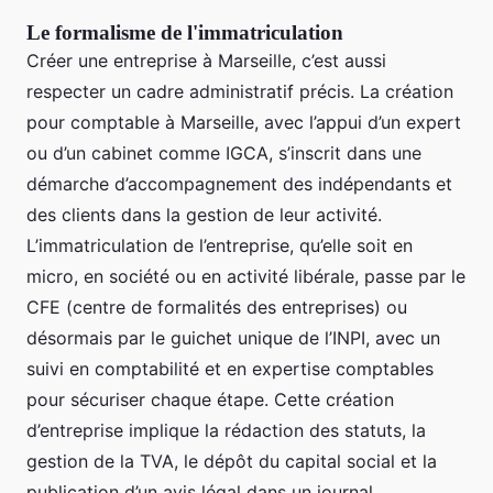
Le formalisme de l'immatriculation
Créer une entreprise à Marseille, c’est aussi
respecter un cadre administratif précis. La création
pour comptable à Marseille, avec l’appui d’un expert
ou d’un cabinet comme IGCA, s’inscrit dans une
démarche d’accompagnement des indépendants et
des clients dans la gestion de leur activité.
L’immatriculation de l’entreprise, qu’elle soit en
micro, en société ou en activité libérale, passe par le
CFE (centre de formalités des entreprises) ou
désormais par le guichet unique de l’INPI, avec un
suivi en comptabilité et en expertise comptables
pour sécuriser chaque étape. Cette création
d’entreprise implique la rédaction des statuts, la
gestion de la TVA, le dépôt du capital social et la
publication d’un avis légal dans un journal