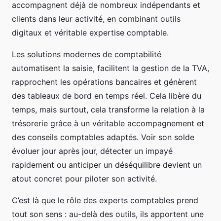
accompagnent déjà de nombreux indépendants et
clients dans leur activité, en combinant outils
digitaux et véritable expertise comptable.
Les solutions modernes de comptabilité
automatisent la saisie, facilitent la gestion de la TVA,
rapprochent les opérations bancaires et génèrent
des tableaux de bord en temps réel. Cela libère du
temps, mais surtout, cela transforme la relation à la
trésorerie grâce à un véritable accompagnement et
des conseils comptables adaptés. Voir son solde
évoluer jour après jour, détecter un impayé
rapidement ou anticiper un déséquilibre devient un
atout concret pour piloter son activité.
C’est là que le rôle des experts comptables prend
tout son sens : au-delà des outils, ils apportent une