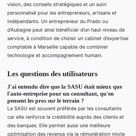
vision, des conseils stratégiques et un suivi
personnalisé pour les entrepreneurs, artisans et
indépendants. Un entrepreneur du Prado ou
d’Aubagne peut ainsi bénéficier d’un haut niveau de
service, à condition de choisir un cabinet d’expertise
comptable à Marseille capable de combiner
technologie et accompagnement humain.
Les questions des utilisateurs
J'ai entendu dire que la SASU était mieux que
l'auto-entreprise pour un consultant, qu'en
pensent les pros sur le terrain ?
La SASU est souvent préférée par les consultants
car elle renforce la crédibilité auprès des clients et
des banques. Elle permet aussi une meilleure
optimisation des revenus via la rémunération mixte