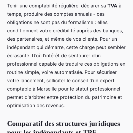
Tenir une comptabilité régulière, déclarer sa
TVA
à
temps, produire des comptes annuels - ces
obligations ne sont pas du formalisme : elles
conditionnent votre crédibilité auprès des banques,
des partenaires, et même de vos clients. Pour un
indépendant qui démarre, cette charge peut sembler
écrasante. D’où l’intérêt de s’entourer d’un
professionnel capable de traduire ces obligations en
routine simple, voire automatisée. Pour sécuriser
votre lancement, solliciter le conseil d’un expert
comptable à Marseille pour le statut professionnel
permet d'arbitrer entre protection du patrimoine et
optimisation des revenus.
Comparatif des structures juridiques
pour les indépendants et TPE