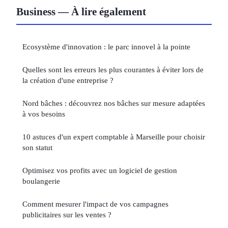
Business — À lire également
Ecosystème d'innovation : le parc innovel à la pointe
Quelles sont les erreurs les plus courantes à éviter lors de
la création d'une entreprise ?
Nord bâches : découvrez nos bâches sur mesure adaptées
à vos besoins
10 astuces d'un expert comptable à Marseille pour choisir
son statut
Optimisez vos profits avec un logiciel de gestion
boulangerie
Comment mesurer l'impact de vos campagnes
publicitaires sur les ventes ?