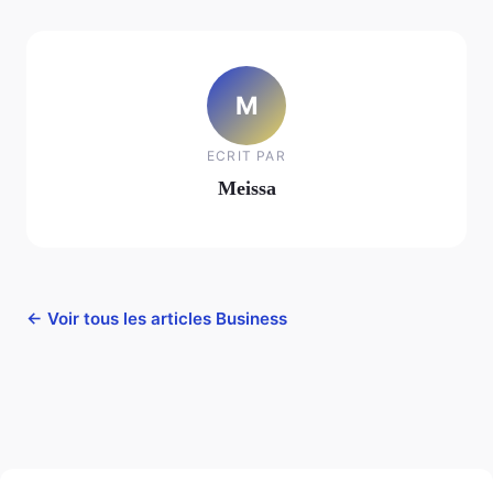
M
ECRIT PAR
Meissa
← Voir tous les articles Business