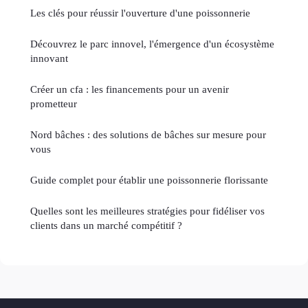
Les clés pour réussir l'ouverture d'une poissonnerie
Découvrez le parc innovel, l'émergence d'un écosystème
innovant
Créer un cfa : les financements pour un avenir
prometteur
Nord bâches : des solutions de bâches sur mesure pour
vous
Guide complet pour établir une poissonnerie florissante
Quelles sont les meilleures stratégies pour fidéliser vos
clients dans un marché compétitif ?