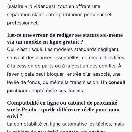
(salaire + dividendes), tout en offrant une
séparation claire entre patrimoine personnel et
professionnel.
Est-ce une erreur de rédiger ses statuts soi-même
via un modèle en ligne gratuit ?
Oui, c’est risqué. Les modèles standards négligent
souvent des clauses essentielles, comme celles liées
à la cession de parts ou à la gestion des conflits. À
l’avenir, cela peut bloquer l’entrée d’un associé, une
levée de fonds, ou même la transmission. Un
conseil
juridique
adapté évite ces écueils.
Comptabilité en ligne ou cabinet de proximité
sur le Prado : quelle différence réelle pour mon
suivi ?
La comptabilité en ligne automatise les tâches, mais