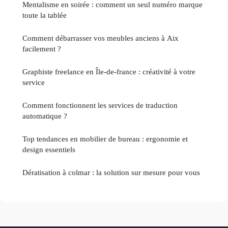
Mentalisme en soirée : comment un seul numéro marque
toute la tablée
Comment débarrasser vos meubles anciens à Aix
facilement ?
Graphiste freelance en Île-de-france : créativité à votre
service
Comment fonctionnent les services de traduction
automatique ?
Top tendances en mobilier de bureau : ergonomie et
design essentiels
Dératisation à colmar : la solution sur mesure pour vous