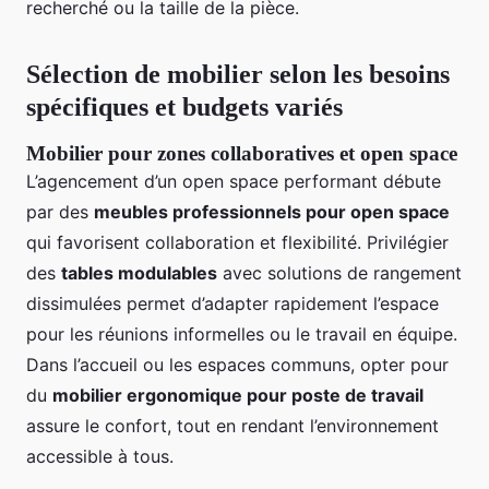
recherché ou la taille de la pièce.
Sélection de mobilier selon les besoins
spécifiques et budgets variés
Mobilier pour zones collaboratives et open space
L’agencement d’un open space performant débute
par des
meubles professionnels pour open space
qui favorisent collaboration et flexibilité. Privilégier
des
tables modulables
avec solutions de rangement
dissimulées permet d’adapter rapidement l’espace
pour les réunions informelles ou le travail en équipe.
Dans l’accueil ou les espaces communs, opter pour
du
mobilier ergonomique pour poste de travail
assure le confort, tout en rendant l’environnement
accessible à tous.