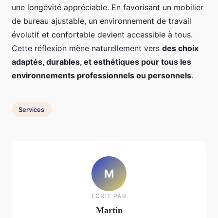
une longévité appréciable. En favorisant un mobilier
de bureau ajustable, un environnement de travail
évolutif et confortable devient accessible à tous.
Cette réflexion mène naturellement vers
des choix
adaptés, durables, et esthétiques pour tous les
environnements professionnels ou personnels
.
Services
M
ECRIT PAR
Martin