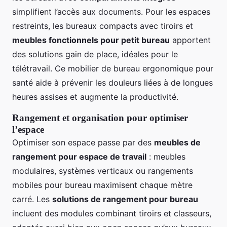
simplifient l’accès aux documents. Pour les espaces
restreints, les bureaux compacts avec tiroirs et
meubles fonctionnels pour petit bureau
apportent
des solutions gain de place, idéales pour le
télétravail. Ce mobilier de bureau ergonomique pour
santé aide à prévenir les douleurs liées à de longues
heures assises et augmente la productivité.
Rangement et organisation pour optimiser
l’espace
Optimiser son espace passe par des
meubles de
rangement pour espace de travail
: meubles
modulaires, systèmes verticaux ou rangements
mobiles pour bureau maximisent chaque mètre
carré. Les
solutions de rangement pour bureau
incluent des modules combinant tiroirs et classeurs,