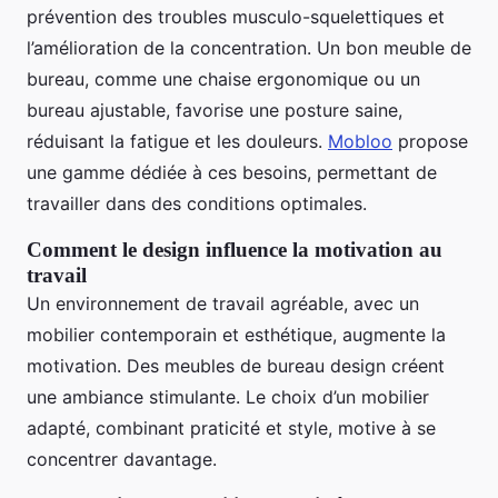
prévention des troubles musculo-squelettiques et
l’amélioration de la concentration. Un bon meuble de
bureau, comme une chaise ergonomique ou un
bureau ajustable, favorise une posture saine,
réduisant la fatigue et les douleurs.
Mobloo
propose
une gamme dédiée à ces besoins, permettant de
travailler dans des conditions optimales.
Comment le design influence la motivation au
travail
Un environnement de travail agréable, avec un
mobilier contemporain et esthétique, augmente la
motivation. Des meubles de bureau design créent
une ambiance stimulante. Le choix d’un mobilier
adapté, combinant praticité et style, motive à se
concentrer davantage.