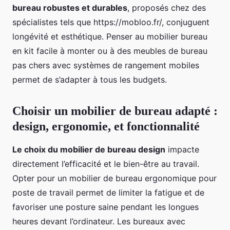
bureau robustes et durables
, proposés chez des
spécialistes tels que https://mobloo.fr/, conjuguent
longévité et esthétique. Penser au mobilier bureau
en kit facile à monter ou à des meubles de bureau
pas chers avec systèmes de rangement mobiles
permet de s’adapter à tous les budgets.
Choisir un mobilier de bureau adapté :
design, ergonomie, et fonctionnalité
Le choix du mobilier de bureau design
impacte
directement l’efficacité et le bien-être au travail.
Opter pour un mobilier de bureau ergonomique pour
poste de travail permet de limiter la fatigue et de
favoriser une posture saine pendant les longues
heures devant l’ordinateur. Les bureaux avec