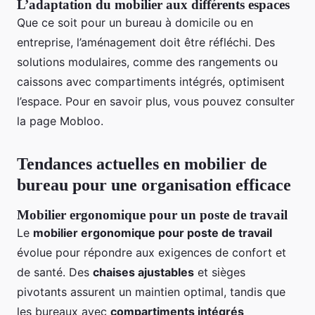
L’adaptation du mobilier aux différents espaces
Que ce soit pour un bureau à domicile ou en
entreprise, l’aménagement doit être réfléchi. Des
solutions modulaires, comme des rangements ou
caissons avec compartiments intégrés, optimisent
l’espace. Pour en savoir plus, vous pouvez consulter
la page Mobloo.
Tendances actuelles en mobilier de
bureau pour une organisation efficace
Mobilier ergonomique pour un poste de travail
Le
mobilier ergonomique pour poste de travail
évolue pour répondre aux exigences de confort et
de santé. Des
chaises ajustables
et sièges
pivotants assurent un maintien optimal, tandis que
les bureaux avec
compartiments intégrés