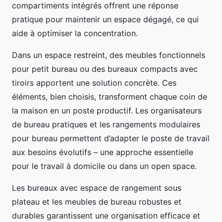
compartiments intégrés offrent une réponse
pratique pour maintenir un espace dégagé, ce qui
aide à optimiser la concentration.
Dans un espace restreint, des meubles fonctionnels
pour petit bureau ou des bureaux compacts avec
tiroirs apportent une solution concrète. Ces
éléments, bien choisis, transforment chaque coin de
la maison en un poste productif. Les organisateurs
de bureau pratiques et les rangements modulaires
pour bureau permettent d’adapter le poste de travail
aux besoins évolutifs – une approche essentielle
pour le travail à domicile ou dans un open space.
Les bureaux avec espace de rangement sous
plateau et les meubles de bureau robustes et
durables garantissent une organisation efficace et