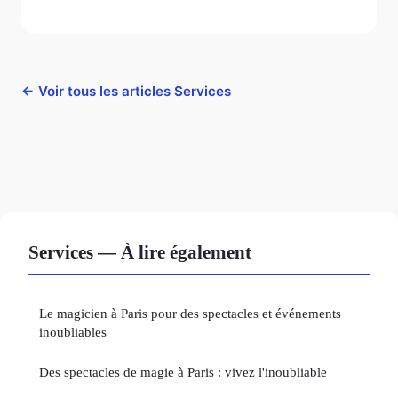
← Voir tous les articles Services
Services — À lire également
Le magicien à Paris pour des spectacles et événements
inoubliables
Des spectacles de magie à Paris : vivez l'inoubliable