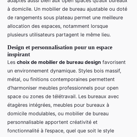
adaptés aussi bien aux open spaces qu’aux bureaux
à domicile. Un mobilier de bureau ajustable ou doté
de rangements sous plateau permet une meilleure
allocation des espaces, notamment lorsque
plusieurs utilisateurs partagent le même lieu.
Design et personnalisation pour un espace
inspirant
Les
choix de mobilier de bureau design
favorisent
un environnement dynamique. Styles bois massif,
métal, ou finitions contemporaines permettent
d’harmoniser meubles professionnels pour open
space ou zones de télétravail. Les bureaux avec
étagères intégrées, meubles pour bureaux à
domicile modulables, ou mobilier de bureau
personnalisable apportent créativité et
fonctionnalité à l’espace, quel que soit le style