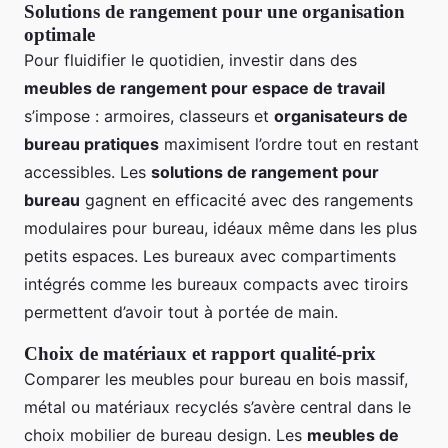
Solutions de rangement pour une organisation
optimale
Pour fluidifier le quotidien, investir dans des
meubles de rangement pour espace de travail
s’impose : armoires, classeurs et
organisateurs de
bureau pratiques
maximisent l’ordre tout en restant
accessibles. Les
solutions de rangement pour
bureau
gagnent en efficacité avec des rangements
modulaires pour bureau, idéaux même dans les plus
petits espaces. Les bureaux avec compartiments
intégrés comme les bureaux compacts avec tiroirs
permettent d’avoir tout à portée de main.
Choix de matériaux et rapport qualité-prix
Comparer les meubles pour bureau en bois massif,
métal ou matériaux recyclés s’avère central dans le
choix mobilier de bureau design. Les
meubles de