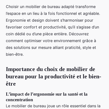
Choisir un mobilier de bureau adapté transforme
l’espace en un lieu à la fois fonctionnel et agréable.
Ergonomie et design doivent s’harmoniser pour
favoriser confort et productivité, qu’il s’agisse d’un
coin dédié ou d’une pièce entière. Découvrez
comment optimiser votre environnement grâce à
des solutions sur mesure alliant praticité, style et
bien-être.
Importance du choix de mobilier de
bureau pour la productivité et le bien-
être
L’impact de l’ergonomie sur la santé et la
concentration
Le mobilier de bureau joue un rôle essentiel dans la