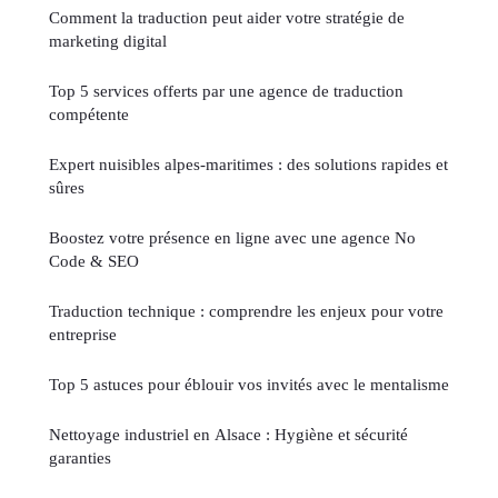
Comment la traduction peut aider votre stratégie de
marketing digital
Top 5 services offerts par une agence de traduction
compétente
Expert nuisibles alpes-maritimes : des solutions rapides et
sûres
Boostez votre présence en ligne avec une agence No
Code & SEO
Traduction technique : comprendre les enjeux pour votre
entreprise
Top 5 astuces pour éblouir vos invités avec le mentalisme
Nettoyage industriel en Alsace : Hygiène et sécurité
garanties